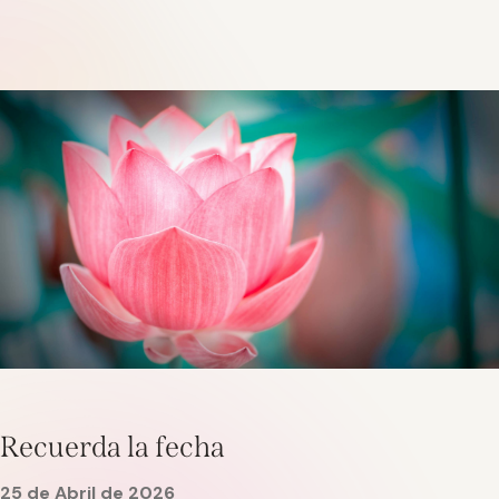
Recuerda la fecha
25
de
Abril
de
2026