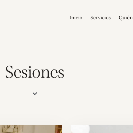
Inicio
Servicios
Quién
Sesiones