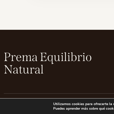
Prema Equilibrio
Natural
Aviso Legal
Política de Privacidad
Política de Cookie
Utilizamos cookies para ofrecerte la
Puedes aprender más sobre qué cooki