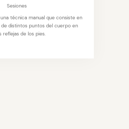
Sesiones
s una técnica manual que consiste en
 de distintos puntos del cuerpo en
 reflejas de los pies.