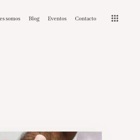
es somos
Blog
Eventos
Contacto