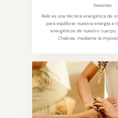
Sesiones
Reiki es una técnica energética de or
para equilibrar nuestra energía a 
energéticos de nuestro cuerpo,
Chakras, mediante la imposi