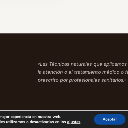
«Las Técnicas naturales que aplicamos 
la atención o el tratamiento médico o 
prescrito por profesionales sanitarios.»
s
 mejor experiencia en nuestra web.
Aceptar
es utilizamos o desactivarlas en los
ajustes
.